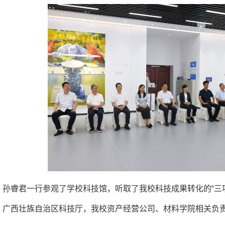
孙睿君一行参观了学校科技馆，听取了我校科技成果转化的“三
广西壮族自治区科技厅，我校资产经营公司、材料学院相关负