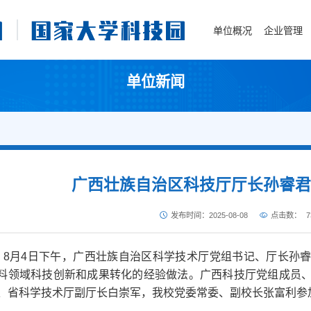
单位概况
企业管理
单位新闻
广西壮族自治区科技厅厅长孙睿
发布时间：2025-08-08
点击数：
7
8月4日下午，广西壮族自治区科学技术厅党组书记、厅长孙
料领域科技创新和成果转化的经验做法。广西科技厅党组成员
、省科学技术厅副厅长白崇军，我校党委常委、副校长张富利参