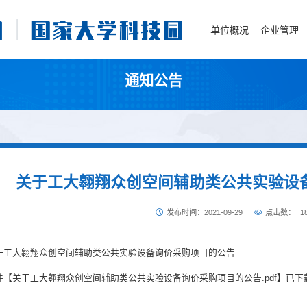
单位概况
企业管理
通知公告
关于工大翱翔众创空间辅助类公共实验设
发布时间：2021-09-29
点击数：
1
于工大翱翔众创空间辅助类公共实验设备询价采购项目的公告
件【
关于工大翱翔众创空间辅助类公共实验设备询价采购项目的公告.pdf
】已下